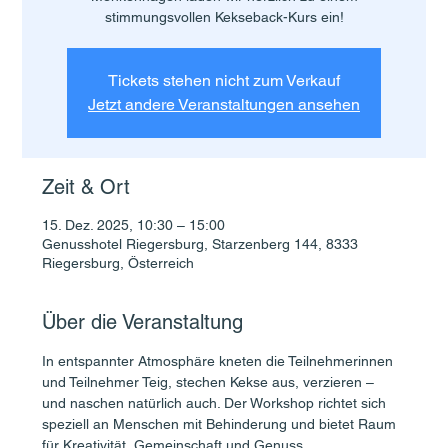
stimmungsvollen Kekseback-Kurs ein!
Tickets stehen nicht zum Verkauf
Jetzt andere Veranstaltungen ansehen
Zeit & Ort
15. Dez. 2025, 10:30 – 15:00
Genusshotel Riegersburg, Starzenberg 144, 8333
Riegersburg, Österreich
Über die Veranstaltung
In entspannter Atmosphäre kneten die Teilnehmerinnen 
und Teilnehmer Teig, stechen Kekse aus, verzieren – 
und naschen natürlich auch. Der Workshop richtet sich 
speziell an Menschen mit Behinderung und bietet Raum 
für Kreativität, Gemeinschaft und Genuss.