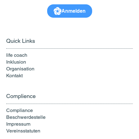
Anmelden
Quick Links
life coach
Inklusion
Organisation
Kontakt
Complience
Compliance
Beschwerdestelle
Impressum
Vereinsstatuten