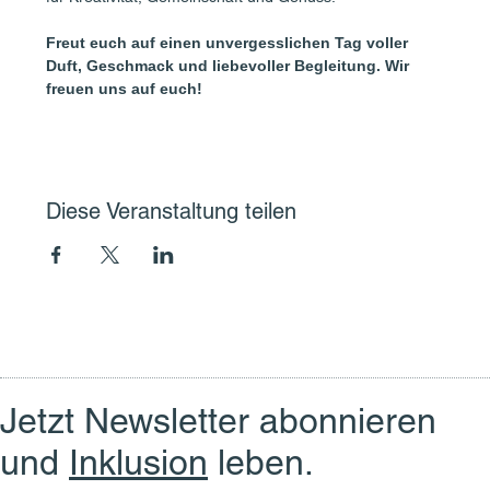
Freut euch auf einen unvergesslichen Tag voller 
Duft, Geschmack und liebevoller Begleitung. Wir 
freuen uns auf euch!
Diese Veranstaltung teilen
Jetzt Newsletter abonnieren
und
Inklusion
leben.