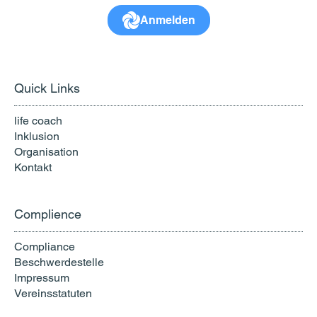
Anmelden
Quick Links
life coach
Inklusion
Organisation
Kontakt
Complience
Compliance
Beschwerdestelle
Impressum
Vereinsstatuten