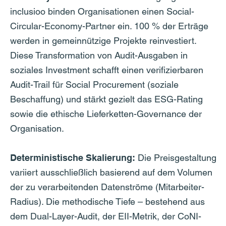
inclusioo binden Organisationen einen Social-
Circular-Economy-Partner ein. 100 % der Erträge
werden in gemeinnützige Projekte reinvestiert.
Diese Transformation von Audit-Ausgaben in
soziales Investment schafft einen verifizierbaren
Audit-Trail für Social Procurement (soziale
Beschaffung) und stärkt gezielt das ESG-Rating
sowie die ethische Lieferketten-Governance der
Organisation.
Deterministische Skalierung:
Die Preisgestaltung
variiert ausschließlich basierend auf dem Volumen
der zu verarbeitenden Datenströme (Mitarbeiter-
Radius). Die methodische Tiefe – bestehend aus
dem Dual-Layer-Audit, der EII-Metrik, der CoNI-