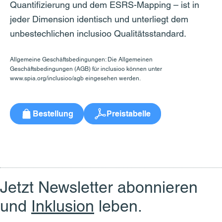
Quantifizierung und dem ESRS-Mapping – ist in
jeder Dimension identisch und unterliegt dem
unbestechlichen inclusioo Qualitätsstandard.
Allgemeine Geschäftsbedingungen: Die Allgemeinen
Geschäftsbedingungen (AGB) für inclusioo können unter
www.spia.org/inclusioo/agb
eingesehen werden.
Bestellung
Preistabelle
Jetzt Newsletter abonnieren
und
Inklusion
leben.