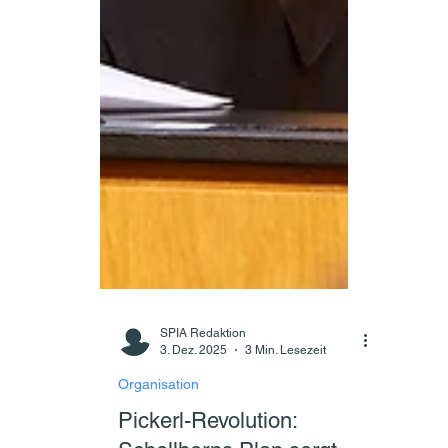
SPIA Redaktion
3. Dez. 2025
3 Min. Lesezeit
Organisation