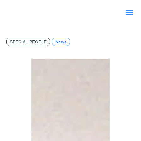
SPECIAL PEOPLE
News