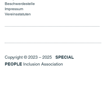
Beschwerdestelle
Impressum
Vereinsstatuten
Copyright © 2023 – 2025
SPECIAL
PEOPLE
Inclusion Association