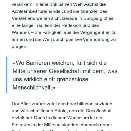
verankern. In einer inklusiven Welt wächst die 
Achtsamkeit füreinander, und die Grenzen des 
Verstehens weiten sich. Gerade in Europa gibt es 
eine lange Tradition der Reflexion und des 
Wandels – die Fähigkeit, aus der Vergangenheit zu 
lernen und die Welt durch positive Veränderung zu 
prägen.
«Wo Barrieren weichen, füllt sich die 
Mitte unserer Gesellschaft mit dem, was 
uns wirklich eint: grenzenlose 
Menschlichkeit.»
Der Blick zurück zeigt den beachtlichen sozialen 
und wirtschaftlichen Erfolg, den die Gesellschaft 
erzielt hat. Doch in diesem Wachstum ist ein 
Freiraum in der Mitte entstanden, der nach neuer 