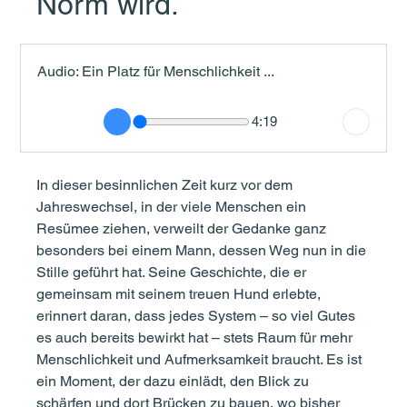
Norm wird.
Audio: Ein Platz für Menschlichkeit ...
4:19
In dieser besinnlichen Zeit kurz vor dem 
Jahreswechsel, in der viele Menschen ein 
Resümee ziehen, verweilt der Gedanke ganz 
besonders bei einem Mann, dessen Weg nun in die 
Stille geführt hat. Seine Geschichte, die er 
gemeinsam mit seinem treuen Hund erlebte, 
erinnert daran, dass jedes System – so viel Gutes 
es auch bereits bewirkt hat – stets Raum für mehr 
Menschlichkeit und Aufmerksamkeit braucht. Es ist 
ein Moment, der dazu einlädt, den Blick zu 
schärfen und dort Brücken zu bauen, wo bisher 