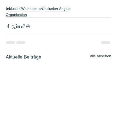
Inklusion
Weihnachten
Inclusion Angels
Organisation
Alle ansehen
Aktuelle Beiträge