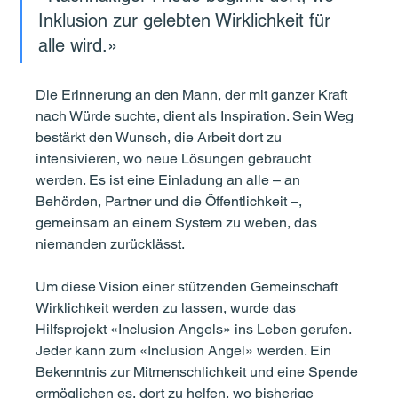
Inklusion zur gelebten Wirklichkeit für 
alle wird.»
Die Erinnerung an den Mann, der mit ganzer Kraft 
nach Würde suchte, dient als Inspiration. Sein Weg 
bestärkt den Wunsch, die Arbeit dort zu 
intensivieren, wo neue Lösungen gebraucht 
werden. Es ist eine Einladung an alle – an 
Behörden, Partner und die Öffentlichkeit –, 
gemeinsam an einem System zu weben, das 
niemanden zurücklässt.
Um diese Vision einer stützenden Gemeinschaft 
Wirklichkeit werden zu lassen, wurde das 
Hilfsprojekt «Inclusion Angels» ins Leben gerufen. 
Jeder kann zum «Inclusion Angel» werden. Ein 
Bekenntnis zur Mitmenschlichkeit und eine Spende 
ermöglichen es, dort zu helfen, wo bisherige 