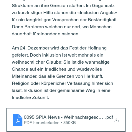
Strukturen an ihre Grenzen stoßen. Im Gegensatz 
zu kurzfristiger Hilfe stehen die «Inclusion Angels» 
für ein langfristiges Versprechen der Beständigkeit. 
Denn Barrieren weichen nur dort, wo Menschen 
dauerhaft füreinander einstehen.
Am 24. Dezember wird das Fest der Hoffnung 
gefeiert. Doch Inklusion ist weit mehr als ein 
weihnachtlicher Glaube: Sie ist die wahrhaftige 
Chance auf ein friedliches und würdevolles 
Miteinander, das alle Grenzen von Herkunft, 
Religion oder körperlicher Verfassung hinter sich 
lässt. Inklusion ist der gemeinsame Weg in eine 
friedliche Zukunft.
0095 SPIA News - Weihnachtsgeschichte 2025
.pdf
PDF herunterladen • 350KB