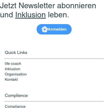
Jetzt Newsletter abonnieren
und
Inklusion
leben.
Anmelden
Quick Links
life coach
Inklusion
Organisation
Kontakt
Complience
Compliance