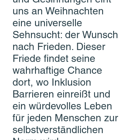
uns an Weihnachten 
eine universelle 
Sehnsucht: der Wunsch 
nach Frieden. Dieser 
Friede findet seine 
wahrhaftige Chance 
dort, wo Inklusion 
Barrieren einreißt und 
ein würdevolles Leben 
für jeden Menschen zur 
selbstverständlichen 