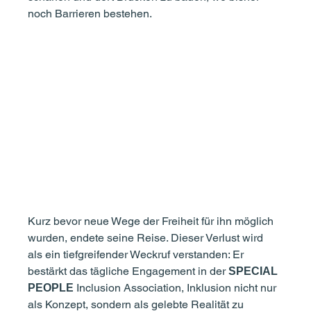
noch Barrieren bestehen.
Kurz bevor neue Wege der Freiheit für ihn möglich 
wurden, endete seine Reise. Dieser Verlust wird 
als ein tiefgreifender Weckruf verstanden: Er 
bestärkt das tägliche Engagement in der 
SPECIAL 
 Inclusion Association, Inklusion nicht nur 
PEOPLE
als Konzept, sondern als gelebte Realität zu 