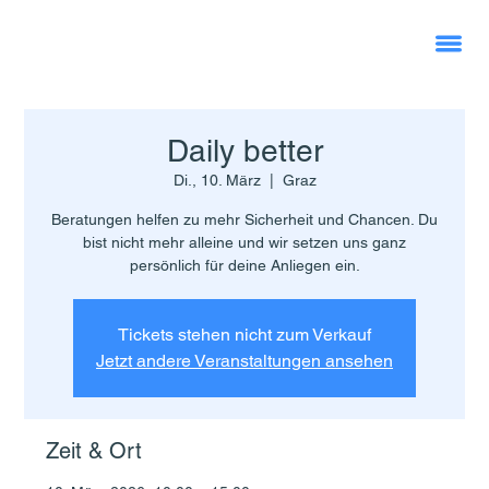
Daily better
Di., 10. März
  |  
Graz
Beratungen helfen zu mehr Sicherheit und Chancen. Du
bist nicht mehr alleine und wir setzen uns ganz
persönlich für deine Anliegen ein.
Tickets stehen nicht zum Verkauf
Jetzt andere Veranstaltungen ansehen
Zeit & Ort