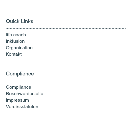
Quick Links
life coach
Inklusion
Organisation
Kontakt
Complience
Compliance
Beschwerdestelle
Impressum
Vereinsstatuten