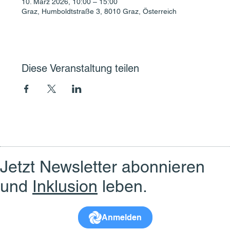
10. März 2026, 10:00 – 15:00
Graz, Humboldtstraße 3, 8010 Graz, Österreich
Diese Veranstaltung teilen
Jetzt Newsletter abonnieren
und
Inklusion
leben.
Anmelden