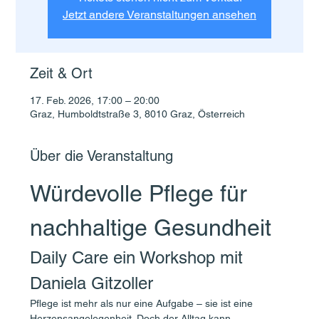
Jetzt andere Veranstaltungen ansehen
Zeit & Ort
17. Feb. 2026, 17:00 – 20:00
Graz, Humboldtstraße 3, 8010 Graz, Österreich
Über die Veranstaltung
Würdevolle Pflege für 
nachhaltige Gesundheit
Daily Care ein Workshop mit 
Daniela Gitzoller
Pflege ist mehr als nur eine Aufgabe – sie ist eine 
Herzensangelegenheit. Doch der Alltag kann 