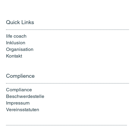
Quick Links
life coach
Inklusion
Organisation
Kontakt
Complience
Compliance
Beschwerdestelle
Impressum
Vereinsstatuten