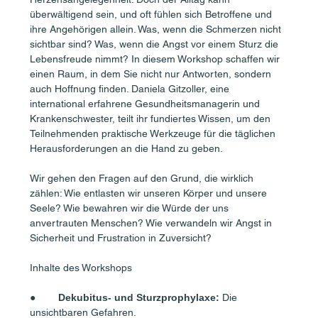
überwältigend sein, und oft fühlen sich Betroffene und 
ihre Angehörigen allein. Was, wenn die Schmerzen nicht 
sichtbar sind? Was, wenn die Angst vor einem Sturz die 
Lebensfreude nimmt? In diesem Workshop schaffen wir 
einen Raum, in dem Sie nicht nur Antworten, sondern 
auch Hoffnung finden. Daniela Gitzoller, eine 
international erfahrene Gesundheitsmanagerin und 
Krankenschwester, teilt ihr fundiertes Wissen, um den 
Teilnehmenden praktische Werkzeuge für die täglichen 
Herausforderungen an die Hand zu geben.
Wir gehen den Fragen auf den Grund, die wirklich 
zählen: Wie entlasten wir unseren Körper und unsere 
Seele? Wie bewahren wir die Würde der uns 
anvertrauten Menschen? Wie verwandeln wir Angst in 
Sicherheit und Frustration in Zuversicht?
Inhalte des Workshops
●	
Dekubitus- und Sturzprophylaxe:
 Die 
unsichtbaren Gefahren.