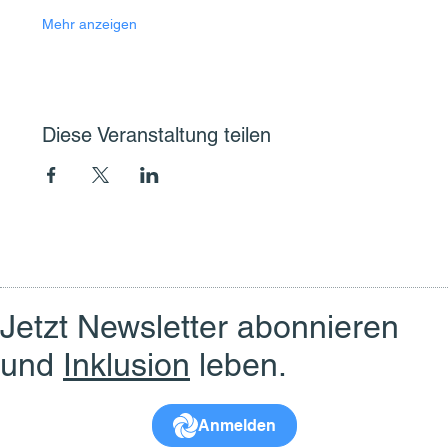
Mehr anzeigen
Diese Veranstaltung teilen
Jetzt Newsletter abonnieren
und
Inklusion
leben.
Anmelden