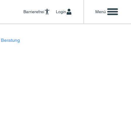
Barrierefrei
Login
Menü
 Beratung