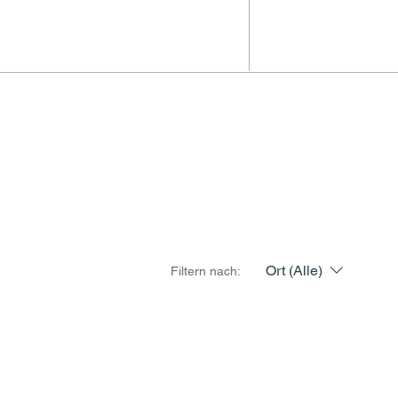
Ort (Alle)
Filtern nach: