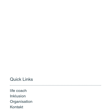
Quick Links
life coach
Inklusion
Organisation
Kontakt