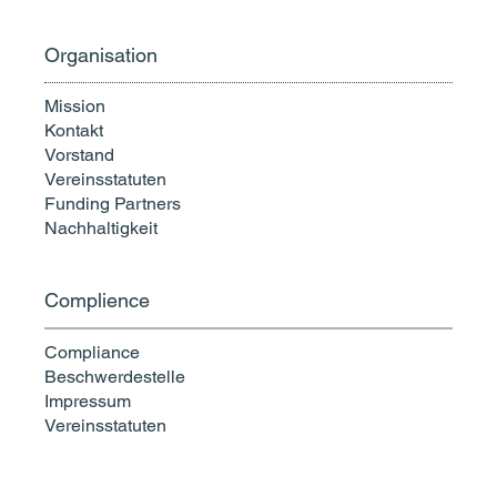
Organisation
Mission
Kontakt
Vorstand
Vereinsstatuten
Funding Partners
Nachhaltigkeit
Complience
Compliance
Beschwerdestelle
Impressum
Vereinsstatuten