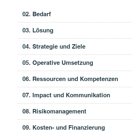
02. Bedarf
03. Lösung
04. Strategie und Ziele
05. Operative Umsetzung
06. Ressourcen und Kompetenzen
07. Impact und Kommunikation
08. Risikomanagement
09. Kosten- und Finanzierung