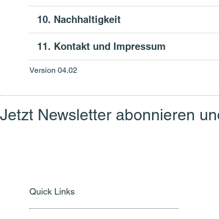
10. Nachhaltigkeit
11. Kontakt und Impressum
Version 04.02
Jetzt Newsletter abonnieren u
Quick Links