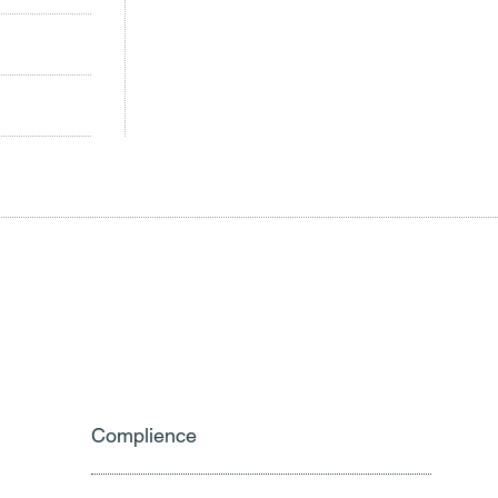
Complience