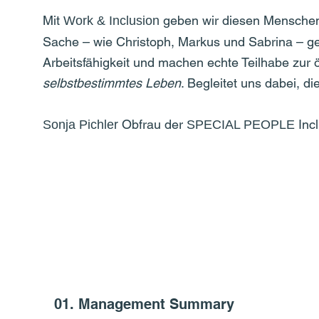
Mit
geben wir diesen Menschen 
Work & Inclusion
Sache – wie Christoph, Markus und Sabrina – gef
Arbeitsfähigkeit und machen echte Teilhabe zur 
selbstbestimmtes Leben
. Begleitet uns dabei, d
Obfrau der
Incl
Sonja Pichler
SPECIAL PEOPLE
01. Management Summary