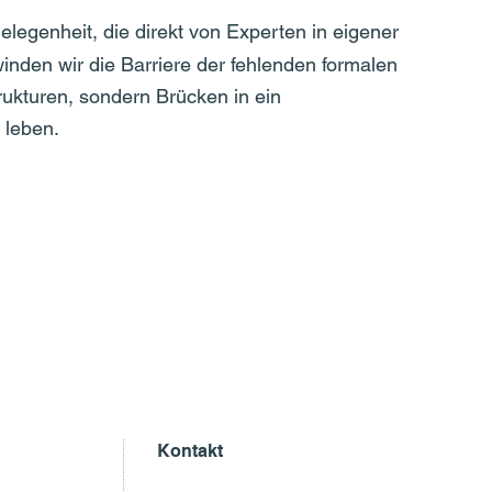
egenheit, die direkt von Experten in eigener
inden wir die Barriere der fehlenden formalen
rukturen, sondern Brücken in ein
 leben.
Kontakt