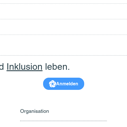
nd
Inklusion
leben.
Anmelden
Organisation